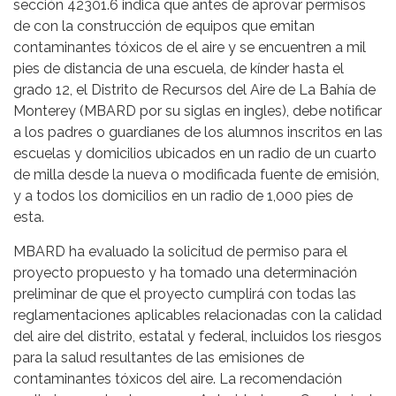
sección 42301.6 indica que antes de aprovar permisos
de con la construcción de equipos que emitan
contaminantes tóxicos de el aire y se encuentren a mil
pies de distancia de una escuela, de kínder hasta el
grado 12, el Distrito de Recursos del Aire de La Bahía de
Monterey (MBARD por su siglas en ingles), debe notificar
a los padres o guardianes de los alumnos inscritos en las
escuelas y domicilios ubicados en un radio de un cuarto
de milla desde la nueva o modificada fuente de emisión,
y a todos los domicilios en un radio de 1,000 pies de
esta.
MBARD ha evaluado la solicitud de permiso para el
proyecto propuesto y ha tomado una determinación
preliminar de que el proyecto cumplirá con todas las
reglamentaciones aplicables relacionadas con la calidad
del aire del distrito, estatal y federal, incluidos los riesgos
para la salud resultantes de las emisiones de
contaminantes tóxicos del aire. La recomendación