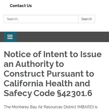
Contact Us
Search:
Search
Toggle navigation
Notice of Intent to Issue
an Authority to
Construct Pursuant to
California Health and
Safecy Code §42301.6
The Monterey Bay Air Resources District (MBARD) is