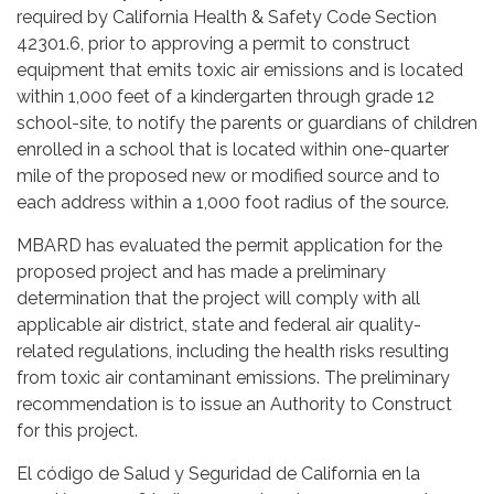
required by California Health & Safety Code Section
42301.6, prior to approving a permit to construct
equipment that emits toxic air emissions and is located
within 1,000 feet of a kindergarten through grade 12
school-site, to notify the parents or guardians of children
enrolled in a school that is located within one-quarter
mile of the proposed new or modified source and to
each address within a 1,000 foot radius of the source.
MBARD has evaluated the permit application for the
proposed project and has made a preliminary
determination that the project will comply with all
applicable air district, state and federal air quality-
related regulations, including the health risks resulting
from toxic air contaminant emissions. The preliminary
recommendation is to issue an Authority to Construct
for this project.
El código de Salud y Seguridad de California en la