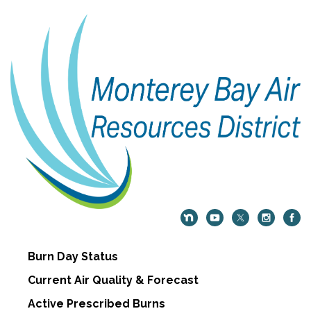
Burn Day Status
Current Air Quality & Forecast
Active Prescribed Burns